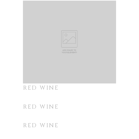
RED WINE
RED WINE
RED WINE