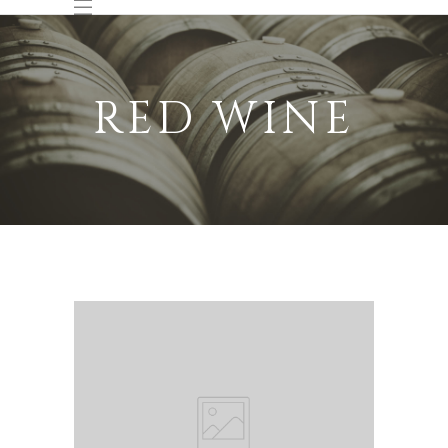
RED WINE