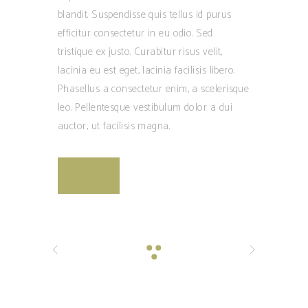
blandit. Suspendisse quis tellus id purus
efficitur consectetur in eu odio. Sed
tristique ex justo. Curabitur risus velit,
lacinia eu est eget, lacinia facilisis libero.
Phasellus a consectetur enim, a scelerisque
leo. Pellentesque vestibulum dolor a dui
auctor, ut facilisis magna.