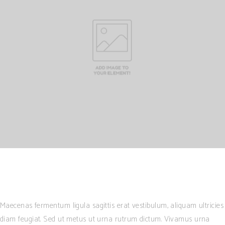
Maecenas fermentum ligula sagittis erat vestibulum, aliquam ultricies
diam feugiat. Sed ut metus ut urna rutrum dictum. Vivamus urna