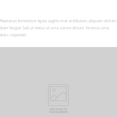
Maecenas fermentum ligula sagittis erat vestibulum, aliquam ultricies
diam feugiat. Sed ut metus ut urna rutrum dictum. Vivamus urna
dolor, imperdiet.