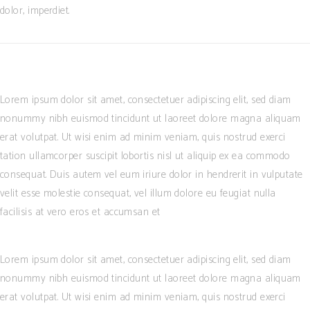
dolor, imperdiet.
Lorem ipsum dolor sit amet, consectetuer adipiscing elit, sed diam
nonummy nibh euismod tincidunt ut laoreet dolore magna aliquam
erat volutpat. Ut wisi enim ad minim veniam, quis nostrud exerci
tation ullamcorper suscipit lobortis nisl ut aliquip ex ea commodo
consequat. Duis autem vel eum iriure dolor in hendrerit in vulputate
velit esse molestie consequat, vel illum dolore eu feugiat nulla
facilisis at vero eros et accumsan et
Lorem ipsum dolor sit amet, consectetuer adipiscing elit, sed diam
nonummy nibh euismod tincidunt ut laoreet dolore magna aliquam
erat volutpat. Ut wisi enim ad minim veniam, quis nostrud exerci