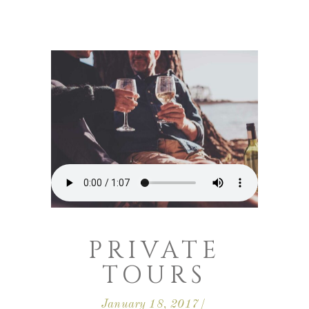
PRIVATE
TOURS
January 18, 2017